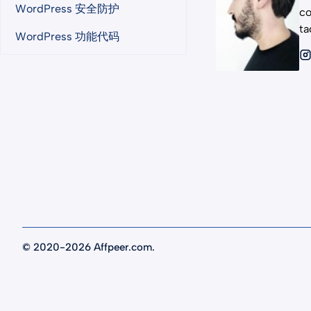
WordPress 安全防护
co
ta
WordPress 功能代码
©
2020-2026 Affpeer.com.