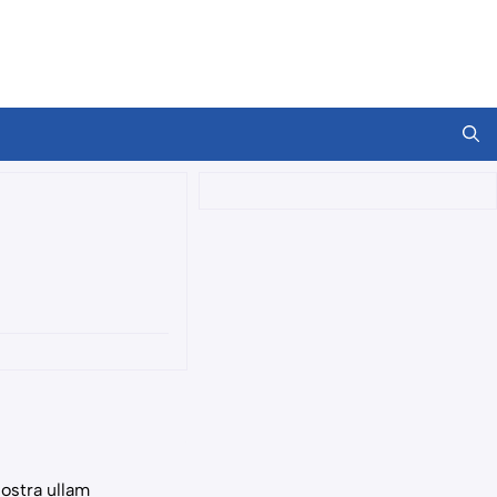
ostra ullam