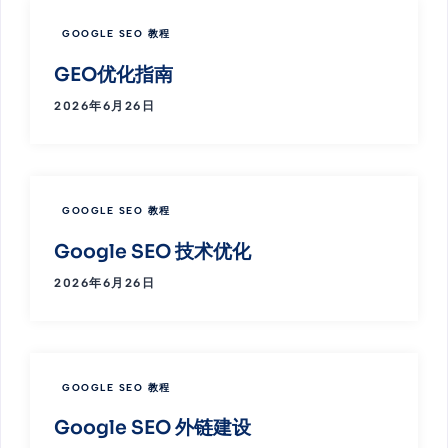
GOOGLE SEO 教程
GEO优化指南
2026年6月26日
GOOGLE SEO 教程
Google SEO 技术优化
2026年6月26日
GOOGLE SEO 教程
Google SEO 外链建设