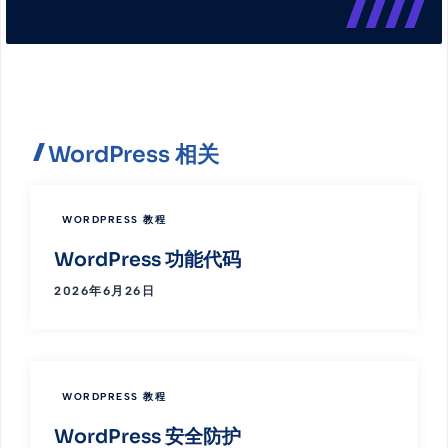
WordPress 相关
WORDPRESS 教程
WordPress 功能代码
2026年6月26日
WORDPRESS 教程
WordPress 安全防护