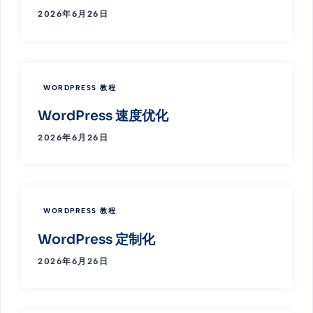
2026年6月26日
WORDPRESS 教程
WordPress 速度优化
2026年6月26日
WORDPRESS 教程
WordPress 定制化
2026年6月26日