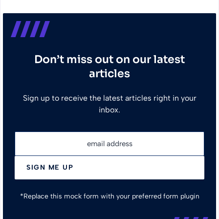
Don’t miss out on our latest
articles
Sign up to receive the latest articles right in your
inbox.
email address
SIGN ME UP
*Replace this mock form with your preferred form plugin