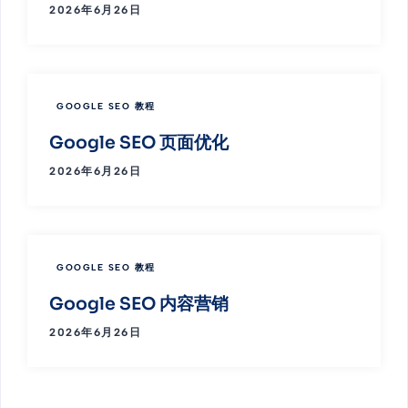
2026年6月26日
GOOGLE SEO 教程
Google SEO 页面优化
2026年6月26日
GOOGLE SEO 教程
Google SEO 内容营销
2026年6月26日