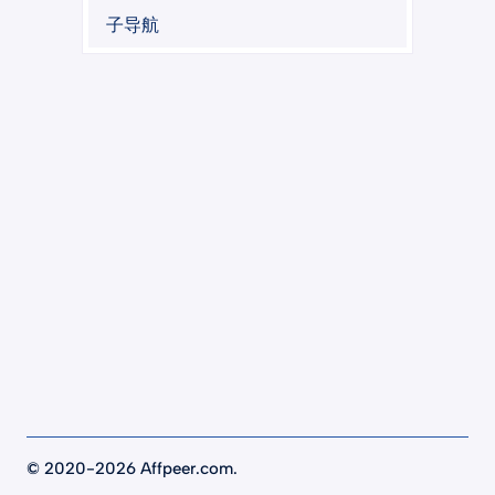
子导航
©
2020-2026 Affpeer.com.