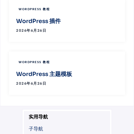
WORDPRESS 教程
WordPress 插件
2026年6月26日
WORDPRESS 教程
WordPress 主题模板
2026年6月26日
实用导航
子导航