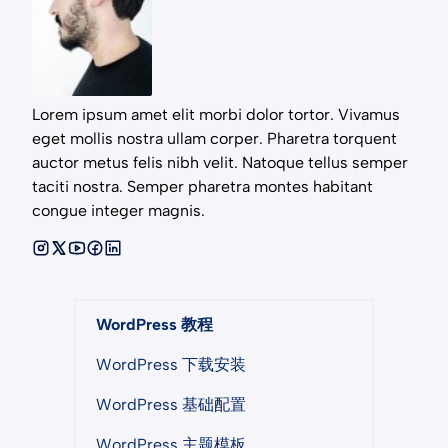
Lorem ipsum amet elit morbi dolor tortor. Vivamus
eget mollis nostra ullam corper. Pharetra torquent
auctor metus felis nibh velit. Natoque tellus semper
taciti nostra. Semper pharetra montes habitant
congue integer magnis.
WordPress 教程
WordPress 下载安装
WordPress 基础配置
WordPress 主题模板