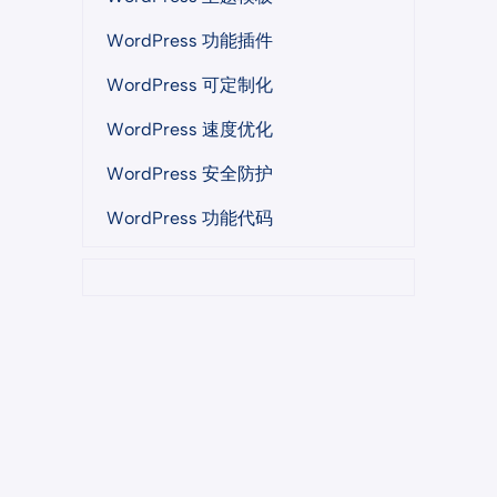
WordPress 功能插件
WordPress 可定制化
WordPress 速度优化
WordPress 安全防护
WordPress 功能代码