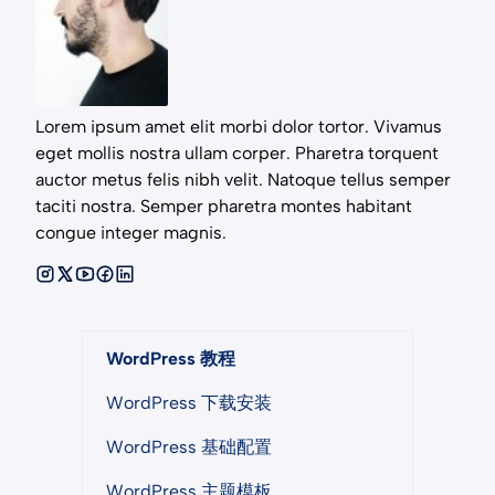
Lorem ipsum amet elit morbi dolor tortor. Vivamus
eget mollis nostra ullam corper. Pharetra torquent
auctor metus felis nibh velit. Natoque tellus semper
taciti nostra. Semper pharetra montes habitant
congue integer magnis.
WordPress 教程
WordPress 下载安装
WordPress 基础配置
WordPress 主题模板