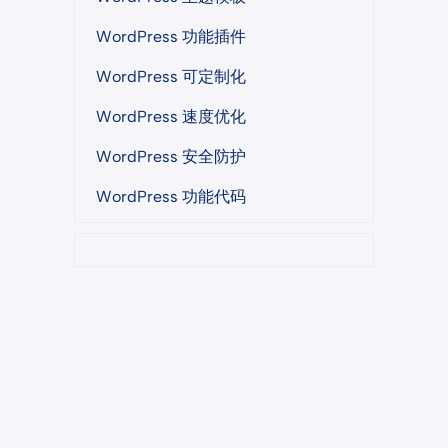
WordPress 功能插件
WordPress 可定制化
WordPress 速度优化
WordPress 安全防护
WordPress 功能代码