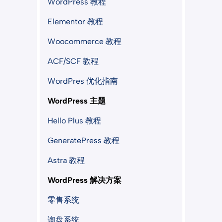
WordPress 教程
Elementor 教程
Woocommerce 教程
ACF/SCF 教程
WordPres 优化指南
WordPress 主题
Hello Plus 教程
GeneratePress 教程
Astra 教程
WordPress 解决方案
零售系统
询盘系统