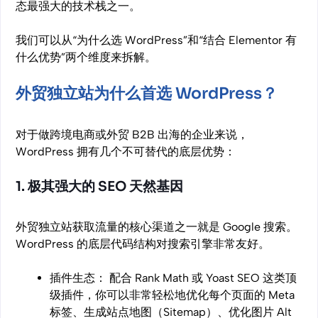
态最强大的技术栈之一。
我们可以从“为什么选 WordPress”和“结合 Elementor 有
什么优势”两个维度来拆解。
外贸独立站为什么首选 WordPress？
对于做跨境电商或外贸 B2B 出海的企业来说，
WordPress 拥有几个不可替代的底层优势：
1. 极其强大的 SEO 天然基因
外贸独立站获取流量的核心渠道之一就是 Google 搜索。
WordPress 的底层代码结构对搜索引擎非常友好。
插件生态： 配合 Rank Math 或 Yoast SEO 这类顶
级插件，你可以非常轻松地优化每个页面的 Meta
标签、生成站点地图（Sitemap）、优化图片 Alt