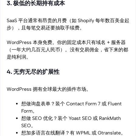
3. 极低的长期持有成本
SaaS 平台通常有昂贵的月费（如 Shopify 每年数百美金起
步），且每笔交易还要抽取手续费。
WordPress 本身免费。你的固定成本只有域名 + 服务器
（一年大约几百元人民币）。没有交易佣金，省下来的都
是纯利润。
4. 无穷无尽的扩展性
WordPress 拥有全球最大的插件市场。
想做询盘表单？装个 Contact Form 7 或 Fluent
Form。
想做 SEO 优化？装个 Yoast SEO 或 RankMath
SEO。
想加多语言在线翻译？有 WPML 或 Gtranslate。