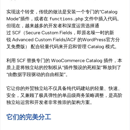
实现这个转变，传统的做法是安装一个专门的“Catalog
Mode”插件，或者在
文件中插入代码。
functions.php
但现在，越来越多的开发者和深度运营选择通
过 SCF（Secure Custom Fields，即原名噪一时的新
锐 Advanced Custom Fields/ACF 的WordPress官方分
叉免费版） 配合轻量代码来开启和管理 Catalog 模式。
利用 SCF 替换专门的 WooCommerce Catalog 插件，本
质上是将独立站的控制权从“插件预设的死框架”释放到了
“由数据字段驱动的自由框架”。
它让你的外贸独立站不仅具备纯代码建站的轻量、快速、
安全，又兼顾了极具弹性的单品级商务策略调整，是高阶
独立站运营和开发者非常推崇的架构方案。
它们的完美分工