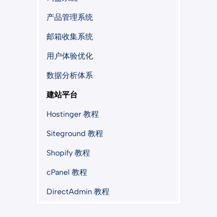
产品管理系统
邮箱收集系统
用户体验优化
数据分析体系
建站平台
Hostinger 教程
Siteground 教程
Shopify 教程
cPanel 教程
DirectAdmin 教程