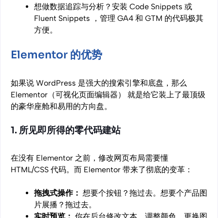
想做数据追踪与分析？安装 Code Snippets 或
Fluent Snippets ，管理 GA4 和 GTM 的代码极其
方便。
Elementor 的优势
如果说 WordPress 是强大的搜索引擎和底盘，那么
Elementor（可视化页面编辑器） 就是给它装上了最顶级
的豪华座舱和易用的方向盘。
1. 所见即所得的零代码建站
在没有 Elementor 之前，修改网页布局需要懂
HTML/CSS 代码。而 Elementor 带来了彻底的变革：
拖拽式操作：
想要个按钮？拖过去。想要个产品图
片展播？拖过去。
实时预览：
你在后台修改文本、调整颜色、更换图