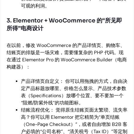
可观的利润。
3. Elementor + WooCommerce 的“所见即
所得”电商设计
在以前，修改 WooCommerce 的产品详情页、购物车、
结账页的排版是一场灾难，需要懂复杂的 PHP 代码。现
在通过 Elementor Pro 的 WooCommerce Builder（电商
构建器）：
产品详情页自定义： 你可以用拖拽的方式，自由决
定产品标题放哪里、价格怎么显示、产品技术参数
表（Specifications）放哪个位置、要不要加一个
“阻燃/防紫外线”的功能图标。
结账流程优化： 觉得原生结账页面太繁琐、流失率
高？你可以用 Elementor 把它精简为“单页结账
（One-Page Checkout）”，或者自由增加 B2B 客
户必填的“公司名称”、“清关税号（Tax ID）”等定制