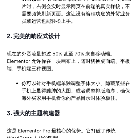
片时，右侧会实时显示网页在前端的真实样貌，不
需要频繁刷新页面。这让没有编程功底的外贸业务
员或运营也能轻松上手。
2. 完美的响应式设计
现在的外贸流量超过 50% 甚至 70% 来自移动端。
Elementor 允许你在一块画布上，随时切换桌面端、平板
端、手机端三种视图。
你可以针对手机端单独调整字体大小、隐藏某些在
手机上显得臃肿的大图、或者调整排版顺序，确保
海外买家用手机看你的产品目录时体验极佳。
3. 强大的主题构建器
这是 Elementor Pro 最核心的优势。它打破了传统