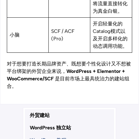
将流量直接转化
为真金白银。
开启轻量化的
SCF / ACF
Catalog模式以
小脑
(Pro)
及开启多样化的
动态调用功能。
对于想要打造长期品牌资产、既想要个性化设计又不想被
平台绑架的外贸企业来说，
WordPress + Elementor +
WooCommerce/SCF
是目前市场上最具统治力的建站组
合。
外贸建站
WordPress 独立站