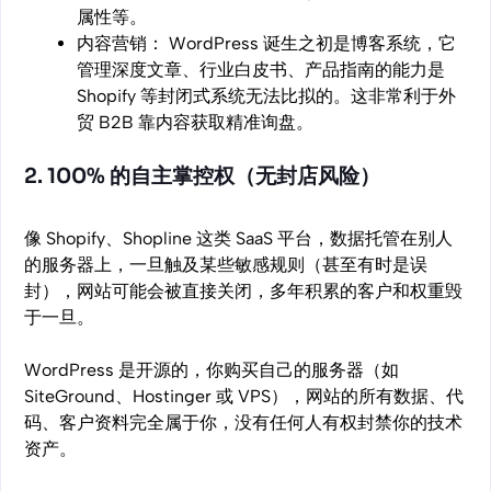
属性等。
内容营销： WordPress 诞生之初是博客系统，它
管理深度文章、行业白皮书、产品指南的能力是
Shopify 等封闭式系统无法比拟的。这非常利于外
贸 B2B 靠内容获取精准询盘。
2. 100% 的自主掌控权（无封店风险）
像 Shopify、Shopline 这类 SaaS 平台，数据托管在别人
的服务器上，一旦触及某些敏感规则（甚至有时是误
封），网站可能会被直接关闭，多年积累的客户和权重毁
于一旦。
WordPress 是开源的，你购买自己的服务器（如
SiteGround、Hostinger 或 VPS），网站的所有数据、代
码、客户资料完全属于你，没有任何人有权封禁你的技术
资产。