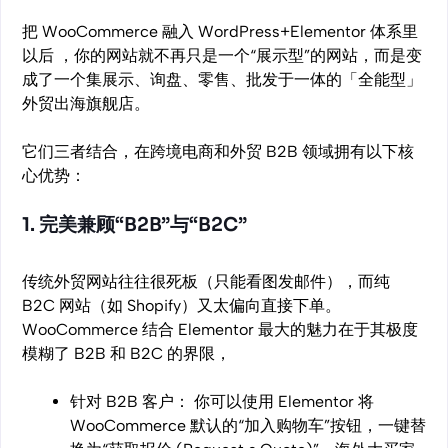
把 WooCommerce 融入 WordPress+Elementor 体系里
以后 ，你的网站就不再只是一个“展示型”的网站，而是变
成了一个集展示、询盘、零售、批发于一体的「全能型」
外贸出海旗舰店。
它们三者结合，在跨境电商和外贸 B2B 领域拥有以下核
心优势：
1. 完美兼顾“B2B”与“B2C”
传统外贸网站往往很死板（只能看图发邮件），而纯
B2C 网站（如 Shopify）又太偏向直接下单。
WooCommerce 结合 Elementor 最大的魅力在于其极度
模糊了 B2B 和 B2C 的界限，
针对 B2B 客户： 你可以使用 Elementor 将
WooCommerce 默认的“加入购物车”按钮，一键替