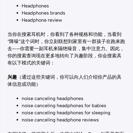
Headphones
Headphones brands
Headphone review
当你在搜索耳机时，你看到了各种规格和功能，当看到
“降噪”这个词时，你立刻联想到家里有一群孩子在跑来跑
去——你需要一副耳机来隔绝噪音，集中注意力。因此，
你的搜索查询现在更多地转向了兴趣阶段，你会搜索具
有以下模式的关键词：
兴趣
（通过这些关键词，你可以向人们介绍你产品的具
体信息或功能）
noise canceling headphones
noise canceling headphones for babies
noise canceling headphones for sleeping
noise canceling headphone reviews