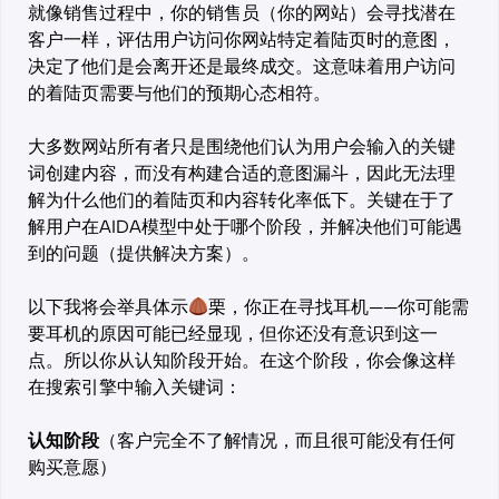
就像销售过程中，你的销售员（你的网站）会寻找潜在
客户一样，评估用户访问你网站特定着陆页时的意图，
决定了他们是会离开还是最终成交。这意味着用户访问
的着陆页需要与他们的预期心态相符。
大多数网站所有者只是围绕他们认为用户会输入的关键
词创建内容，而没有构建合适的意图漏斗，因此无法理
解为什么他们的着陆页和内容转化率低下。关键在于了
解用户在AIDA模型中处于哪个阶段，并解决他们可能遇
到的问题（提供解决方案）。
以下我将会举具体示
栗，你正在寻找耳机——你可能需
要耳机的原因可能已经显现，但你还没有意识到这一
点。所以你从认知阶段开始。在这个阶段，你会像这样
在搜索引擎中输入关键词：
认知阶段
（客户完全不了解情况，而且很可能没有任何
购买意愿）