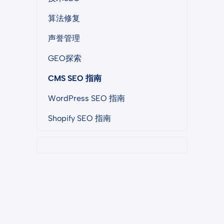
算法修复
声誉管理
GEO探索
CMS SEO 指南
WordPress SEO 指南
Shopify SEO 指南