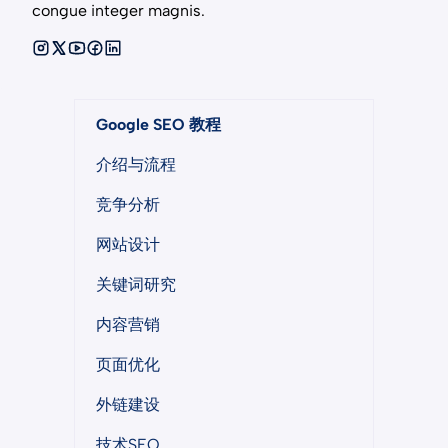
congue integer magnis.
Google SEO 教程
介绍与流程
竞争分析
网站设计
关键词研究
内容营销
页面优化
外链建设
技术SEO