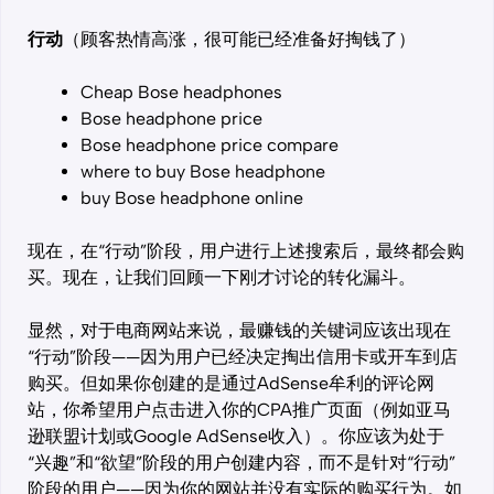
行动
（顾客热情高涨，很可能已经准备好掏钱了）
Cheap Bose headphones
Bose headphone price
Bose headphone price compare
where to buy Bose headphone
buy Bose headphone online
现在，在“行动”阶段，用户进行上述搜索后，最终都会购
买。现在，让我们回顾一下刚才讨论的转化漏斗。
显然，对于电商网站来说，最赚钱的关键词应该出现在
“行动”阶段——因为用户已经决定掏出信用卡或开车到店
购买。但如果你创建的是通过AdSense牟利的评论网
站，你希望用户点击进入你的CPA推广页面（例如亚马
逊联盟计划或Google AdSense收入）。你应该为处于
“兴趣”和“欲望”阶段的用户创建内容，而不是针对“行动”
阶段的用户——因为你的网站并没有实际的购买行为。如