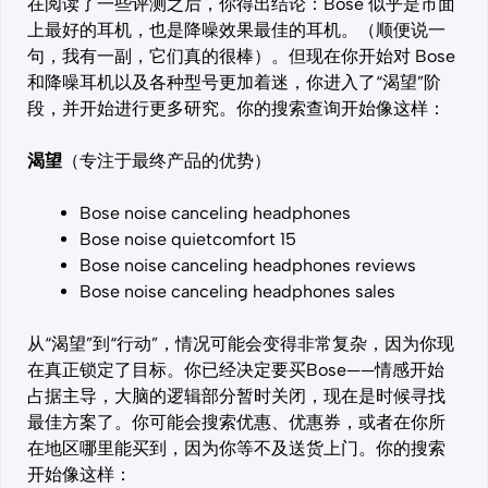
在阅读了一些评测之后，你得出结论：Bose 似乎是市面
上最好的耳机，也是降噪效果最佳的耳机。（顺便说一
句，我有一副，它们真的很棒）。但现在你开始对 Bose
和降噪耳机以及各种型号更加着迷，你进入了“渴望”阶
段，并开始进行更多研究。你的搜索查询开始像这样：
渴望
（专注于最终产品的优势）
Bose noise canceling headphones
Bose noise quietcomfort 15
Bose noise canceling headphones reviews
Bose noise canceling headphones sales
从“渴望”到“行动”，情况可能会变得非常复杂，因为你现
在真正锁定了目标。你已经决定要买Bose——情感开始
占据主导，大脑的逻辑部分暂时关闭，现在是时候寻找
最佳方案了。你可能会搜索优惠、优惠券，或者在你所
在地区哪里能买到，因为你等不及送货上门。你的搜索
开始像这样：