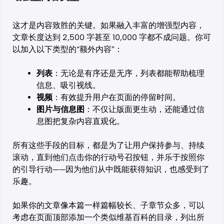
这才是内容致胜的关键。如果融入丰富的增强型内容，
文章长度达到 2,500 字甚至 10,000 字都不成问题。你可
以加入以下类型的“额外内容”：
列表
：无论是有序还是无序，列表都能帮助梳理
信息、吸引视线。
视频
：有效提升用户在页面的停留时间。
图片与信息图
：不仅让版面更生动，还能通过信
息图把复杂内容直观化。
所有这些手段的目标，都是为了让用户保持参与、持续
滚动，直到他们点击你的行动号召按钮，并乐于按照你
的引导行动——因为他们从中既能获得知识，也感受到了
乐趣。
如果你的文章像本篇一样篇幅较长、子章节众多，可以
考虑在页面顶部添加一个类似维基百科的目录，列出所