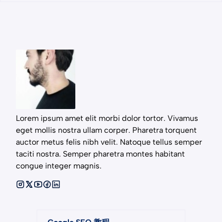
Lorem ipsum amet elit morbi dolor tortor. Vivamus
eget mollis nostra ullam corper. Pharetra torquent
auctor metus felis nibh velit. Natoque tellus semper
taciti nostra. Semper pharetra montes habitant
congue integer magnis.