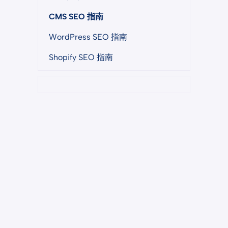
CMS SEO 指南
WordPress SEO 指南
Shopify SEO 指南