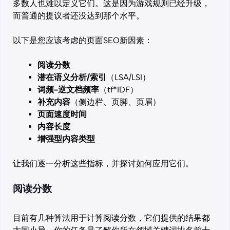
多数人也难以定义它们。这是因为游戏规则已经升级，
而普通的提议者还没达到那个水平。
以下是您应该考虑的页面SEO新因素：
阅读分数
潜在语义分析/索引
（LSA/LSI）
词频-逆文档频率
（tf*IDF）
补充内容
（侧边栏、页脚、页眉）
页面速度时间
内容长度
增强型内容类型
让我们逐一分析这些指标，并探讨如何应用它们。
阅读分数
目前有几种算法用于计算阅读分数，它们提供的结果都