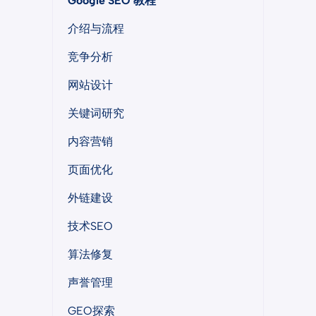
Google SEO 教程
介绍与流程
竞争分析
网站设计
关键词研究
内容营销
页面优化
外链建设
技术SEO
算法修复
声誉管理
GEO探索