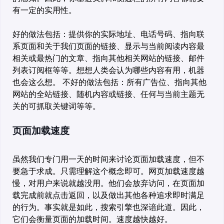
有一定的实用性。
好的做法包括：提供你的实际地址、电话号码、指向联
系页面和关于我们页面的链接、显示与当前阅读内容最
相关或最热门的文章、指向其他相关网站的链接、邮件
列表订阅框等等。想想人类会认为哪些内容有用，机器
也会这么想。 不好的做法包括：所有广告位、指向其他
网站的全站链接、随机内容或链接、任何与当前主题无
关的可抓取关键词等等。
页面加载速度
虽然我们专门用一天的时间来讨论页面加载速度，但不
要急于求成。只需理解这个概念即可。网页加载速度越
慢，对用户来说就越没用。他们会放弃访问，在页面加
载完成前就点击返回，以及做出其他各种追求即时满足
的行为。事实就是如此，搜索引擎也深谙此道。因此，
它们会衡量页面的加载时间。速度越快越好。