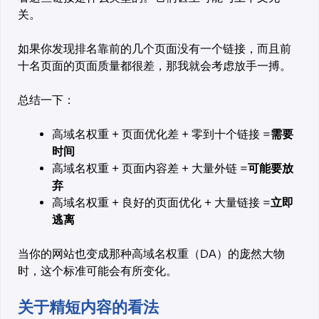
关。
如果你发现排名靠前的几个页面没有一个链接，而且前
十名页面的页面质量都很差，那我就会考虑放手一搏。
总结一下：
高域名权重 + 页面优化差 + 零到十个链接 =
需要
时间
高域名权重 + 页面内容差 + 大量外链 =
可能要放
弃
高域名权重 + 良好的页面优化 + 大量链接 =
立即
逃离
当你的网站也变成那种高域名权重（DA）的庞然大物
时，这个标准可能会有所变化。
关于精短内容的看法