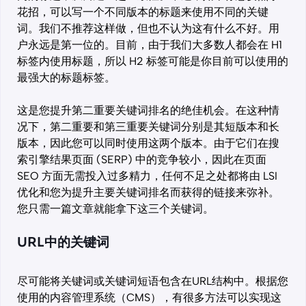
花招，可以写一个不同版本的标题来使用不同的关键
词。我们不推荐这样做，但也不认为这有什么不好。用
户永远是第一位的。目前，由于我们大多数人都会在 H1
标签内使用标题，所以 H2 标签可能是你目前可以使用的
最强大的标题标签。
这是您提升第二重要关键词排名的绝佳机会。在这种情
况下，第二重要和第三重要关键词分别是其短版本和长
版本，因此您可以同时使用这两个版本。由于它们在搜
索引擎结果页面 (SERP) 中的竞争较小，因此在页面
SEO 方面无需投入过多精力，任何不足之处都将由 LSI
优化和您为提升主要关键词排名而获得的链接来弥补。
您只需一篇文章就能拿下这三个关键词。
URL中的关键词
尽可能将关键词或关键词短语包含在URL结构中。根据您
使用的内容管理系统（CMS），有很多方法可以实现这