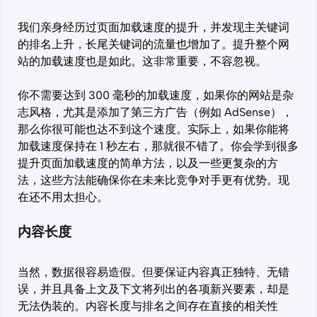
我们亲身经历过页面加载速度的提升，并发现主关键词
的排名上升，长尾关键词的流量也增加了。提升整个网
站的加载速度也是如此。这非常重要，不容忽视。
你不需要达到 300 毫秒的加载速度，如果你的网站是杂
志风格，尤其是添加了第三方广告（例如 AdSense），
那么你很可能也达不到这个速度。实际上，如果你能将
加载速度保持在 1 秒左右，那就很不错了。你会学到很多
提升页面加载速度的简单方法，以及一些更复杂的方
法，这些方法能确保你在未来比竞争对手更有优势。现
在还不用太担心。
内容长度
当然，数据很容易造假。但要保证内容真正独特、无错
误，并且具备上文及下文将列出的各项新兴要素，却是
无法伪装的。内容长度与排名之间存在直接的相关性