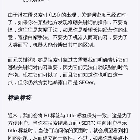
由于潜在语义索引 (LSI) 的出现，关键词密度已经过时
了，如果你在某些地方发现堆砌关键词的操作，不要奇
怪，这往往是灰帽手法，如果你是希望长期经营你的生
意，遵循白帽手法。不要为了机器人而写内容，要为了
人类而写，机器人能分辨出其中的区别。
而元关键词标签是搜索引擎过去需要我们明确告诉它们
哪些关键词对内容重要，因为它们无法自动识别的时代
产物。现在它们可以了，而且它们知道你也明白这一
点，但你仍然贪婪地暴露自己是 SEOer。
标题标签
通常，我们会将 H1 标签与 title 标签保持一致。这是为了
方便用户。当你在搜索结果页面 (SERP) 中向用户显示
title 标签时，当他们访问你的页面时，就会期望看到相
同的标题，从而建立起一致性。不过，如果你想耍点小