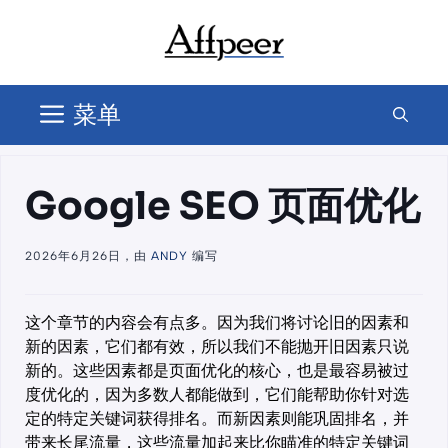
跳
至
内
容
菜单
Google SEO 页面优化
2026年6月26日，由
ANDY
编写
这个章节的内容会有点多。因为我们将讨论旧的因素和
新的因素，它们都有效，所以我们不能抛开旧因素只说
新的。这些因素都是页面优化的核心，也是最容易被过
度优化的，因为多数人都能做到，它们能帮助你针对选
定的特定关键词获得排名。而新因素则能巩固排名，并
带来长尾流量，这些流量加起来比你瞄准的特定关键词