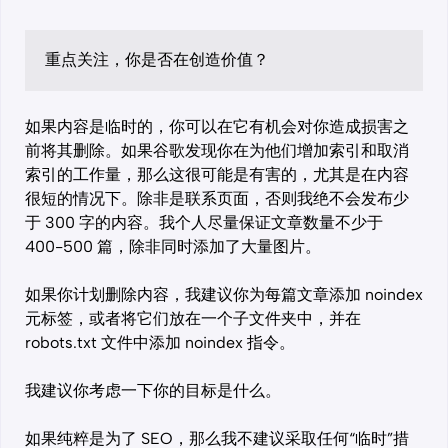
重点关注，你是否在创造价值？
如果内容是临时的，你可以在它有机会对你造成损害之
前将其删除。如果谷歌发现你在为他们增加索引和取消
索引的工作量，那么这很可能是有害的，尤其是在内容
很短的情况下。除非是联系页面，否则我绝不会发布少
于 300 字的内容。我个人尽量保证文章数量不少于
400-500 篇，除非同时添加了大量图片。
如果你计划删除内容，我建议你为每篇文章添加 noindex
元标签，或者将它们放在一个子文件夹中，并在
robots.txt 文件中添加 noindex 指令。
我建议你考虑一下你的目标是什么。
如果纯粹是为了 SEO，那么我不建议采取任何“临时”措