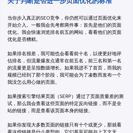
关于判断是否进一步页面优化的标准
当你步入真正的SEO竞争，你仍然可以通过页面优化来
开始介入。一般我会先考察两件事：首先是他们的页面
优化。我会快速浏览排名前五的网站，看看他们的页面
优化是否糟糕。
如果排名很差，我可能也会看看前十名，以便更好地评
估排名，但流量爆发点通常在前五名，前三名和第一名
的流量更是呈指数级增长。如果我进不了首页，而我的
规模已经到了那个阶段，我可能会为了凑数而发布一个
我没怎么用心做的页面。
如果搜索引擎结果页面（SERP）通过了页面质量差的测
试，那么我会查看这些页面的特定反向链接，而不是全
站的链接，而是查看该页面本身的链接。
如果你发现大多数页面的链接只有十个或更少，那就看
看这些链接是什么类型的。它们甚至可能与上下文无