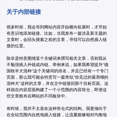
关于内部链接
很多时候，我会等到网站内容开始横向拓展时，才开始
有意识地添加链接。比如，当我发布一篇涉及新主题的
文章时，会回头搜索之前的文章，寻找可以自然插入链
接的位置。
除非是特意围绕某个关键词来撰写相关文章，否则我从
不勉强插入外链或内链。举例来说，如果我希望提升“德
国牧羊犬混种”这个关键词的排名，并且已经有一个专门
页面，那么我可能会特意写一篇类似“你见过的最滑稽的
混种犬”这样的文章，并在文中链接回那个目标页面。这
样就在内容层面构建了一个小范围的内容筒仓，即便这
些文章散布在网站的不同板块中。
有时候，我并不太喜欢这种筒仓式的结构。我更倾向于
在全站范围内自然地插入链接，让流量能够相对均衡地