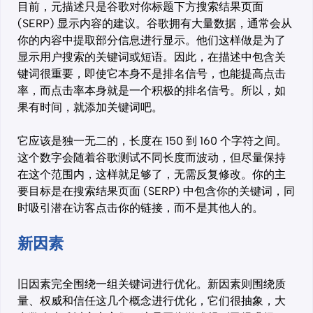
目前，元描述只是谷歌对你标题下方搜索结果页面
(SERP) 显示内容的建议。谷歌拥有大量数据，通常会从
你的内容中提取部分信息进行显示。他们这样做是为了
显示用户搜索的关键词或短语。因此，在描述中包含关
键词很重要，即使它本身不是排名信号，也能提高点击
率，而点击率本身就是一个积极的排名信号。所以，如
果有时间，就添加关键词吧。
它应该是独一无二的，长度在 150 到 160 个字符之间。
这个数字会随着谷歌测试不同长度而波动，但尽量保持
在这个范围内，这样就足够了，无需反复修改。你的主
要目标是在搜索结果页面 (SERP) 中包含你的关键词，同
时吸引潜在访客点击你的链接，而不是其他人的。
新因素
旧因素完全围绕一组关键词进行优化。新因素则围绕质
量、权威和信任这几个概念进行优化，它们很抽象，大