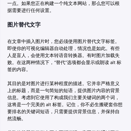
一点。如果您正在构建一个纯文本网站，那么您可以根
据需要进行任何设置。
图片替代文字
在文章中插入图片时，您必须使用图片替代文字标签。
即使你的可视化编辑器自动处理，情况也是如此。有些
人是盲人，会使用文本转语音转换器。有时图片加载失
败。在这两种情况下，“替代”选项都会显示或朗读 alt 标
签的内容。
其目的是对图片进行某种程度的描述。它并非严格意义
上的标题，而是一句简短的短语，提供图片内容的背景
信息。考虑到它使用了构成我们主要关键词的两个词，
这将是一个完美的 alt 标签。记住，你不必生搬硬套你想
要排名的关键词短语，只需要提供背景信息，并保持自
然流畅。