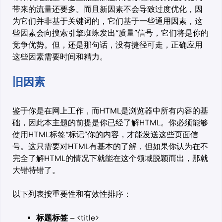
带来的流量还要多。而且新因素不会导致过度优化，因
为它们并非基于关键词的，它们基于一些通用因素，这
些因素会向搜索引擎蜘蛛发出“质量”信号，它们将是你的
竞争优势。但，还是那句话，没有捷径可走，正确应用
这些因素需要时间和精力。
旧因素
鉴于你是在网上工作，而HTML是浏览器中所有内容的基
础，因此本主题的前提是你已经了解HTML。你必须能够
使用HTML标签“标记”你的内容，才能发送这些页面信
号。这只需要对HTML有基本的了解，但如果你认为在不
完全了解HTML的情况下就能在这个领域脱颖而出，那就
大错特错了。
以下列表按重要性和有效性排序：
标题标签
– <title>