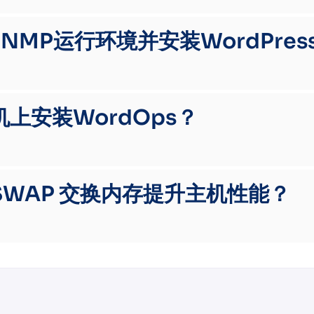
NMP运行环境并安装WordPres
上安装WordOps？
SWAP 交换内存提升主机性能？