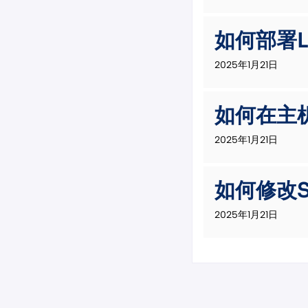
如何部署L
2025年1月21日
如何在主机
2025年1月21日
如何修改
2025年1月21日