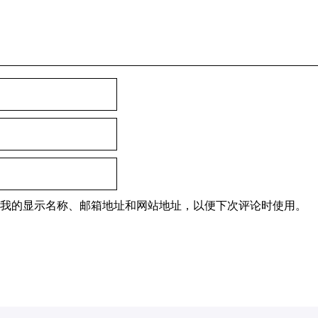
我的显示名称、邮箱地址和网站地址，以便下次评论时使用。