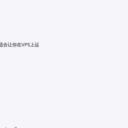
适合让你在VPS上运