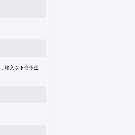
，输入以下命令生