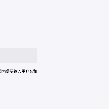
因为需要输入用户名和