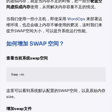
的虚拟内存，就是当内存不足的时候，把一部分
硬盘空
间虚拟成内存
使用，从而解决内存容量不足的情况。
当我们使用一些小主机，即使采用
WordOps
来部署运
维环境，也总会碰上内存不够使用的窘况，这时我们来
提升SWAP空间大小，可以提升系统运行性能。
如何增加 SWAP 空间？
查看当前系统swap空间
free -m
这里可以看到系统默认配置的SWAP空间，以及原始内存
size。
增加swap文件