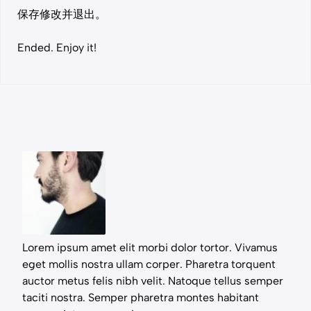
保存修改并退出。
Ended. Enjoy it!
Lorem ipsum amet elit morbi dolor tortor. Vivamus
eget mollis nostra ullam corper. Pharetra torquent
auctor metus felis nibh velit. Natoque tellus semper
taciti nostra. Semper pharetra montes habitant