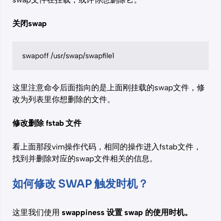
关闭swap
swapoff /usr/swap/swapfile1
这里注意命令后面指向的是上面刚挂载的swap文件，修
改为列表里你想删除的文件。
修改删除 fstab 文件
看上面那段vim操作代码，相同的操作进入fstab文件，
找到并删除对应的swap文件相关的信息。
如何修改 SWAP 触发时机？
这里我们使用
swappiness 设置 swap 的使用时机。