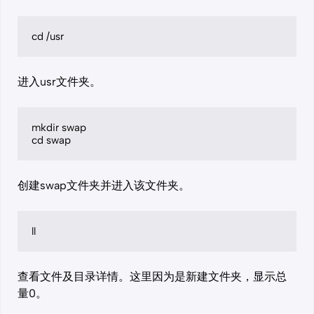
cd /usr
进入usr文件夹。
mkdir swap

cd swap
创建swap文件夹并进入该文件夹。
ll
查看文件及目录详情。这里因为是新建文件夹，显示总
量0。